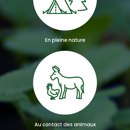
En pleine nature
Au contact des animaux