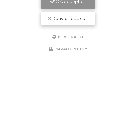
OK, accept all
Deny all cookies
PERSONALIZE
PRIVACY POLICY