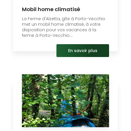
Mobil home climatisé
La Ferme d'Alzetta, gîte à Porto-Vecchio
met un mobil home climatisé, à votre
disposition pour vos vacances à la
ferme à Porto-Vecchio....
En savoir plus