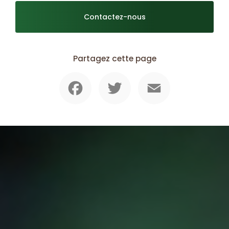
Contactez-nous
Partagez cette page
Facebook
Twitter
Email