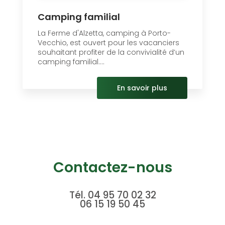
Camping familial
La Ferme d'Alzetta, camping à Porto-
Vecchio, est ouvert pour les vacanciers
souhaitant profiter de la convivialité d’un
camping familial....
En savoir plus
Contactez-nous
Tél.
04 95 70 02 32
06 15 19 50 45