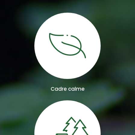
Cadre calme