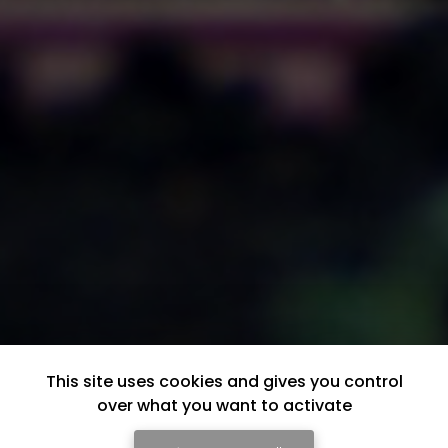
This site uses cookies and gives you control
over what you want to activate