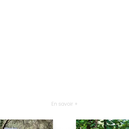
En savoir +