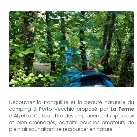
Découvrez la tranquillité et la beauté naturelle du
camping à Porto-Vecchio
proposé par
La Ferme
d'Alzetta
. Ce lieu offre des emplacements spacieux
et bien aménagés, parfaits pour les amateurs de
plein air souhaitant se ressourcer en nature.