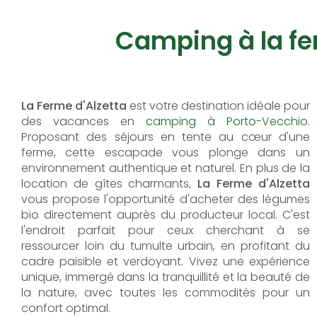
Camping à la fe
La Ferme d'Alzetta
est votre destination idéale pour
des vacances en
camping à Porto-Vecchio
.
Proposant des séjours en tente au cœur d'une
ferme, cette escapade vous plonge dans un
environnement authentique et naturel. En plus de la
location de gîtes charmants,
La Ferme d'Alzetta
vous propose l'opportunité d'acheter des légumes
bio directement auprès du producteur local. C'est
l'endroit parfait pour ceux cherchant à se
ressourcer loin du tumulte urbain, en profitant du
cadre paisible et verdoyant. Vivez une expérience
unique, immergé dans la tranquillité et la beauté de
la nature, avec toutes les commodités pour un
confort optimal.