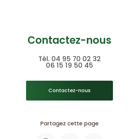
Contactez-nous
Tél.
04 95 70 02 32
06 15 19 50 45
Contactez-nous
Partagez cette page
Facebook
Twitter
Email