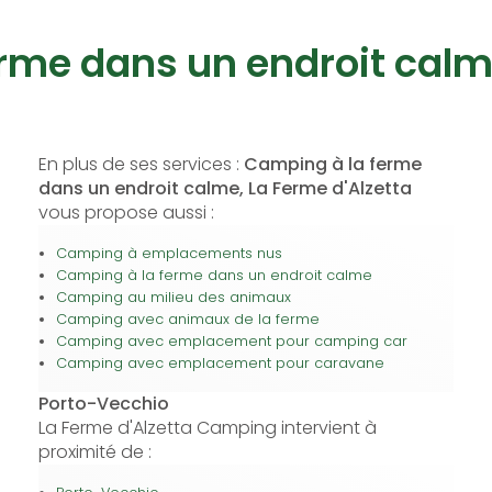
rme dans un endroit cal
En plus de ses services :
Camping à la ferme
dans un endroit calme, La Ferme d'Alzetta
vous propose aussi :
Camping à emplacements nus
Camping à la ferme dans un endroit calme
Camping au milieu des animaux
Camping avec animaux de la ferme
Camping avec emplacement pour camping car
Camping avec emplacement pour caravane
Porto-Vecchio
La Ferme d'Alzetta Camping intervient à
proximité de :