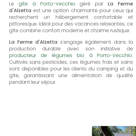
Le
gîte à Porto-Vecchio
géré par
La Ferme
d'Alzetta
est une option charmante pour ceux qui
recherchent un hébergement confortable et
pittoresque. Idéal pour des vacances relaxantes, ce
gîte combine confort moderne et charme rustique.
La Ferme d'Alzetta
s'engage également dans la
production durable avec son initiative de
producteur de légumes bio à Porto-Vecchio
.
Cultivés sans pesticides, ces légumes frais et sains
sont disponibles pour les clients du camping et du
gîte, garantissant une alimentation de qualité
pendant leur séjour.