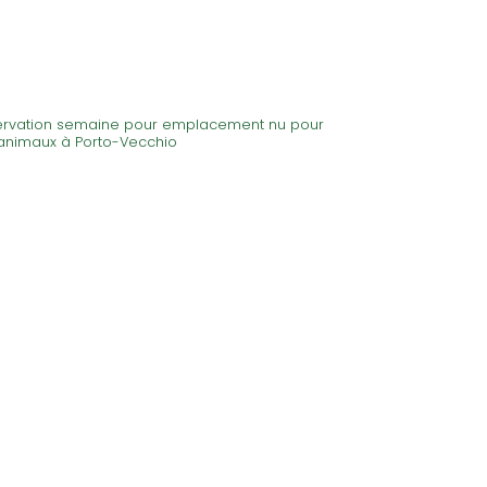
rvation semaine pour emplacement nu pour
animaux à Porto-Vecchio