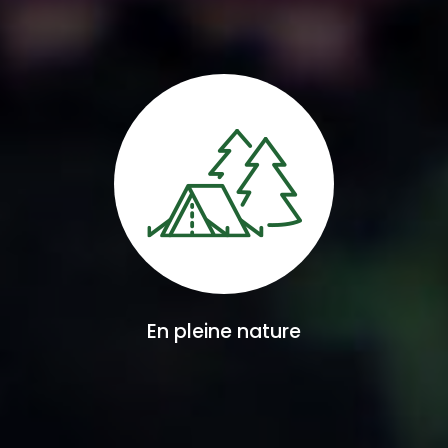
En pleine nature