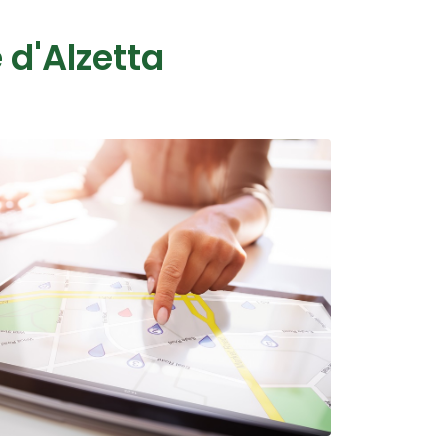
d'Alzetta