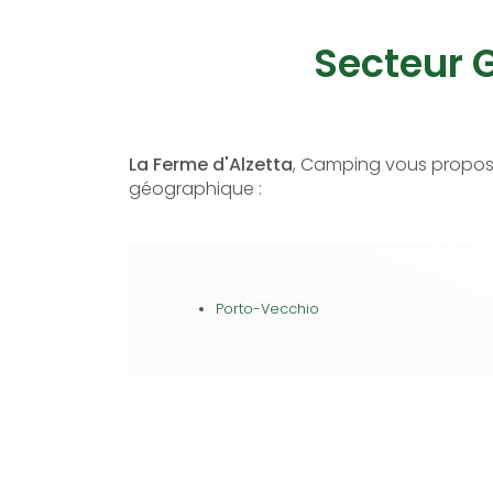
Secteur 
La Ferme d'Alzetta
, Camping vous propose
géographique :
Porto-Vecchio