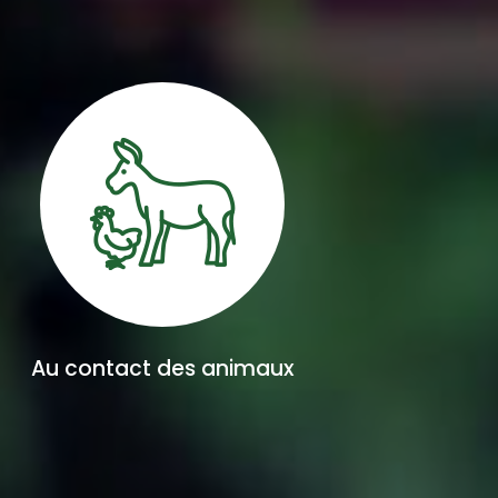
Au contact des animaux