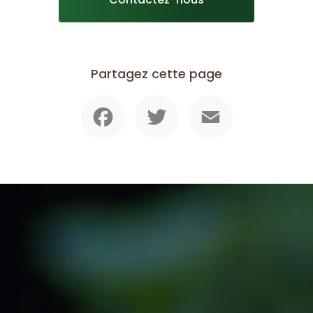
Partagez cette page
Facebook
Twitter
Email