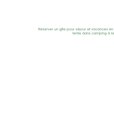
Réserver un gîte pour séjour et vacances en 
tente dans camping à la