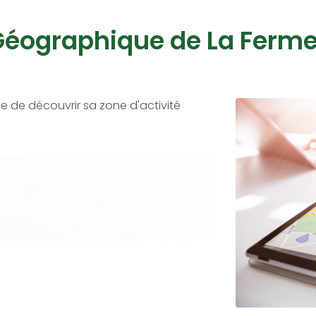
Géographique de La Ferme 
 de découvrir sa zone d'activité