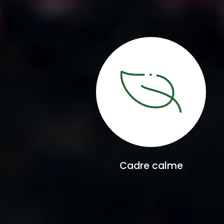
Cadre calme