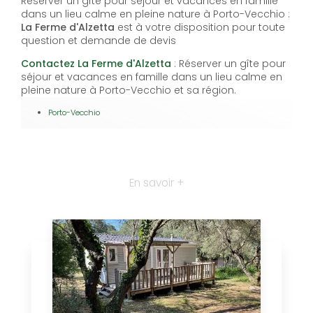
Réserver un gîte pour séjour et vacances en famille
dans un lieu calme en pleine nature à Porto-Vecchio :
La Ferme d'Alzetta
est à votre disposition pour toute
question et demande de devis
Contactez La Ferme d'Alzetta
: Réserver un gîte pour
séjour et vacances en famille dans un lieu calme en
pleine nature à Porto-Vecchio et sa région.
Porto-Vecchio
En savoir +