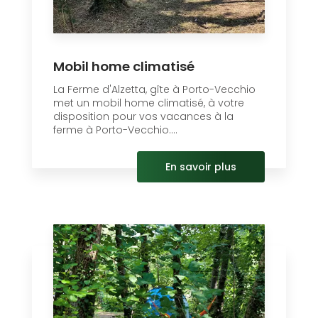
Mobil home climatisé
La Ferme d'Alzetta, gîte à Porto-Vecchio
met un mobil home climatisé, à votre
disposition pour vos vacances à la
ferme à Porto-Vecchio....
En savoir plus