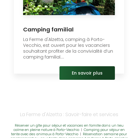
Camping familial
La Ferme d'Alzetta, camping à Porto-
Vecchio, est ouvert pour les vacanciers
souhaitant profiter de la convivialité d’un
camping familial....
En savoir plus
La Ferme d'Alzetta : Savoir-faire et services
Réserver un gîte pour séjour et vacances en famille dans un lieu
calme en pleine nature à Porto-Vecchio
|
Camping pour séjour en
tente avec des animaux à Porto-Vecchio
|
Réservation semaine pour