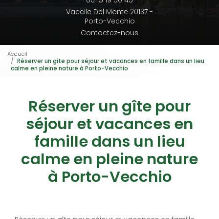
06 15 19 50 45
Vaccile Del Monte 20137 -
Porto-Vecchio
Contactez-nous
Accueil
Réserver un gîte pour séjour et vacances en famille dans un lieu
calme en pleine nature à Porto-Vecchio
Réserver un gîte pour
séjour et vacances en
famille dans un lieu
calme en pleine nature
à Porto-Vecchio