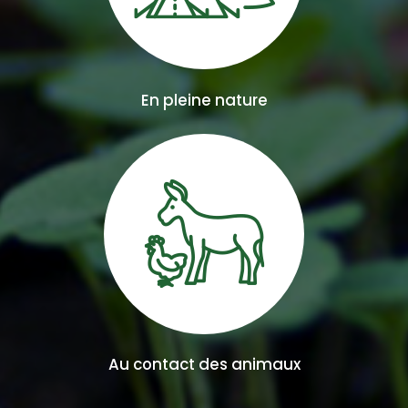
En pleine nature
Au contact des animaux