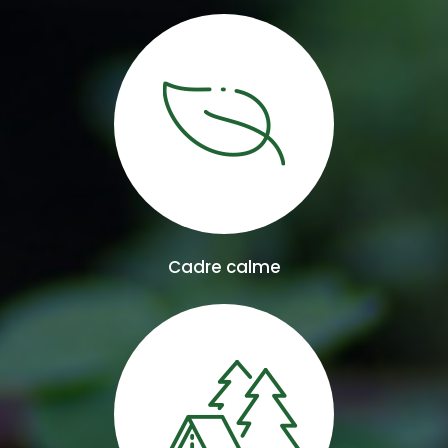
Cadre calme