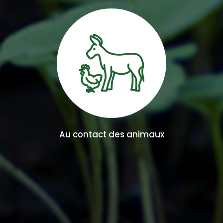
Au contact des animaux