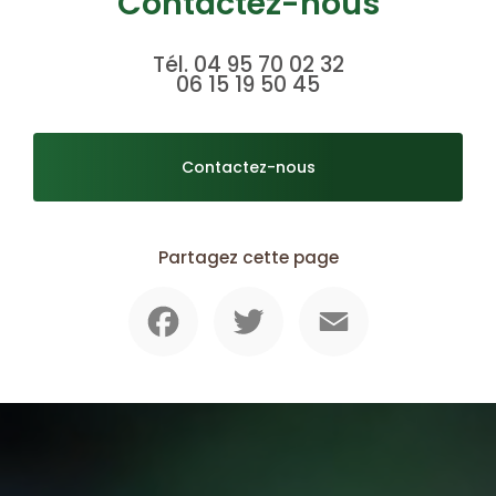
Contactez-nous
Tél.
04 95 70 02 32
06 15 19 50 45
Contactez-nous
Partagez cette page
Facebook
Twitter
Email