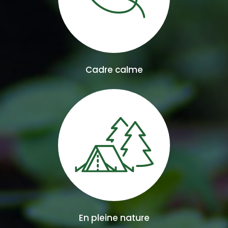
Cadre calme
En pleine nature