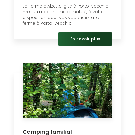
La Ferme d'Alzetta, gîte à Porto-Vecchio
met un mobil home climatisé, à votre
disposition pour vos vacances à la
ferme à Porto-Vecchio....
En savoir plus
Camping familial